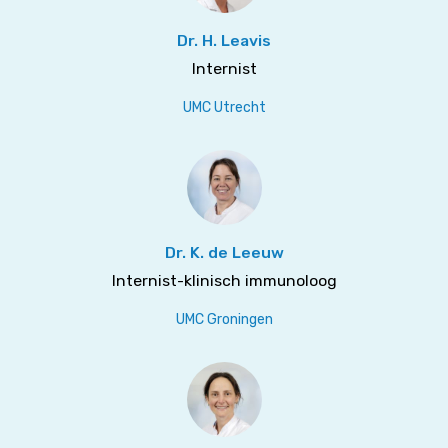
Dr. H. Leavis
Internist
UMC Utrecht
Dr. K. de Leeuw
Internist-klinisch immunoloog
UMC Groningen