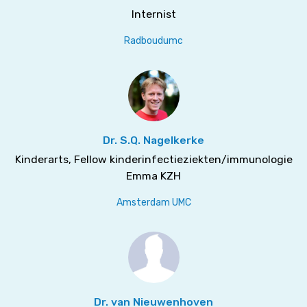
Internist
Radboudumc
Dr. S.Q. Nagelkerke
Kinderarts, Fellow kinderinfectieziekten/immunologie
Emma KZH
Amsterdam UMC
Dr. van Nieuwenhoven