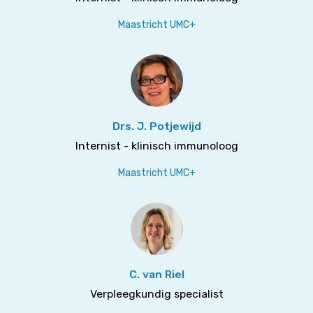
Maastricht UMC+
Drs. J. Potjewijd
Internist - klinisch immunoloog
Maastricht UMC+
C. van Riel
Verpleegkundig specialist