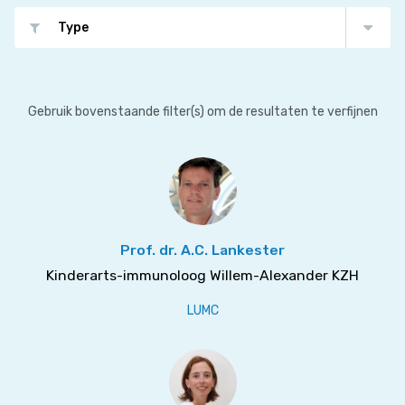
Type
Gebruik bovenstaande filter(s) om de resultaten te verfijnen
Prof. dr. A.C. Lankester
Kinderarts-immunoloog Willem-Alexander KZH
LUMC