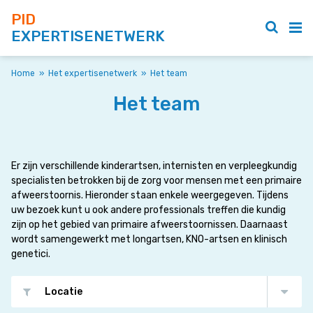
PID
EXPERTISENETWERK
Home
»
Het expertisenetwerk
»
Het team
Het team
Er zijn verschillende kinderartsen, internisten en verpleegkundig
specialisten betrokken bij de zorg voor mensen met een primaire
afweerstoornis. Hieronder staan enkele weergegeven. Tijdens
uw bezoek kunt u ook andere professionals treffen die kundig
zijn op het gebied van primaire afweerstoornissen. Daarnaast
wordt samengewerkt met longartsen, KNO-artsen en klinisch
genetici.
Locatie