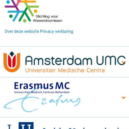
Over deze website
Privacy verklaring