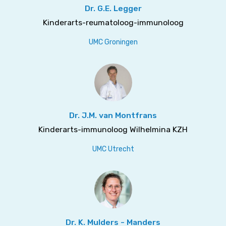
Dr. G.E. Legger
Kinderarts-reumatoloog-immunoloog
UMC Groningen
Dr. J.M. van Montfrans
Kinderarts-immunoloog Wilhelmina KZH
UMC Utrecht
Dr. K. Mulders - Manders