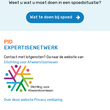
Weet u wat u moet doen in een spoedsituatie?
Wat te doen bij spoed
PID
EXPERTISENETWERK
Contact met lotgenoten? Ga naar de website van
Stichting voor Afweerstoornissen
Over deze website
Privacy verklaring