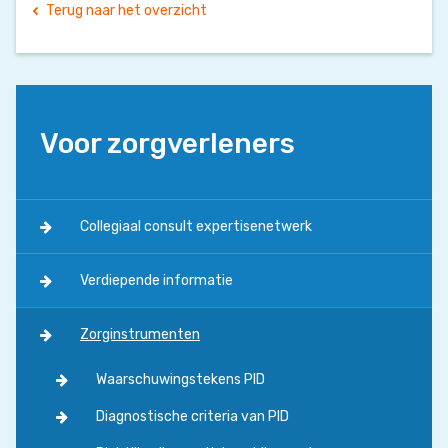
Terug naar het overzicht
Voor zorgverleners
Collegiaal consult expertisenetwerk
Verdiepende informatie
Zorginstrumenten
Waarschuwingstekens PID
Diagnostische criteria van PID