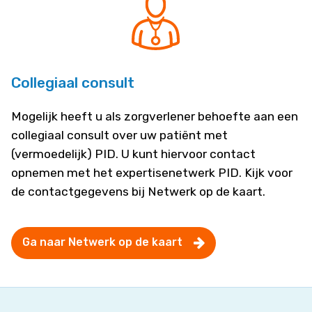
Collegiaal consult
Mogelijk heeft u als zorgverlener behoefte aan een
collegiaal consult over uw patiënt met
(vermoedelijk) PID. U kunt hiervoor contact
opnemen met het expertisenetwerk PID. Kijk voor
de contactgegevens bij Netwerk op de kaart.
Ga naar Netwerk op de kaart