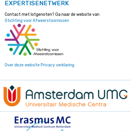
EXPERTISENETWERK
Contact met lotgenoten? Ga naar de website van
Stichting voor Afweerstoornissen
Over deze website
Privacy verklaring