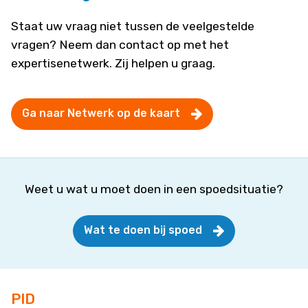
Staat uw vraag niet tussen de veelgestelde
vragen? Neem dan contact op met het
expertisenetwerk. Zij helpen u graag.
Ga naar Netwerk op de kaart
Weet u wat u moet doen in een spoedsituatie?
Wat te doen bij spoed
PID