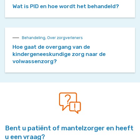
Wat is PID en hoe wordt het behandeld?
Behandeling
,
Over zorgverleners
Hoe gaat de overgang van de
kindergeneeskundige zorg naar de
volwassenzorg?
Bent u patiënt of mantelzorger en heeft
u een vraag?